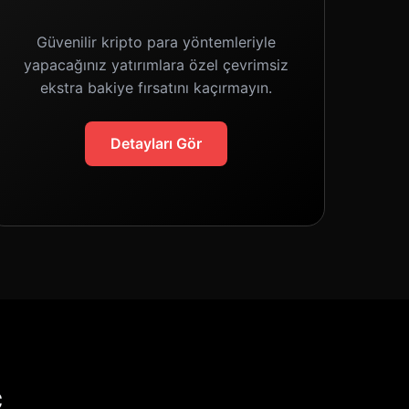
Güvenilir kripto para yöntemleriyle
yapacağınız yatırımlara özel çevrimsiz
ekstra bakiye fırsatını kaçırmayın.
Detayları Gör
ç