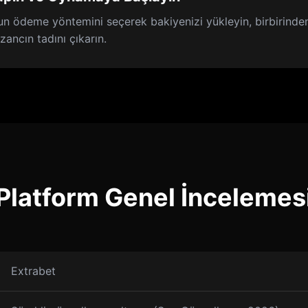
un ödeme yöntemini seçerek bakiyenizi yükleyin, birbirinden
zancın tadını çıkarın.
Platform Genel İncelemes
Extrabet