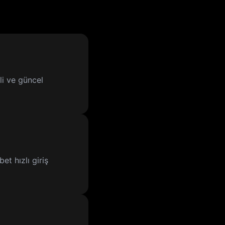
li ve güncel
t hızlı giriş