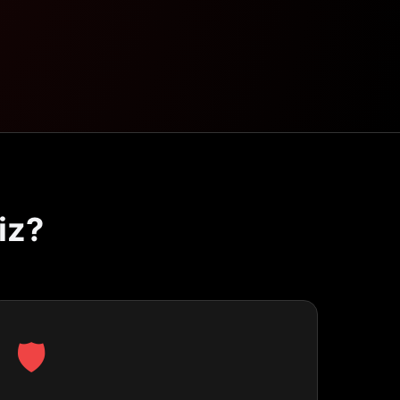
iz?
🛡️