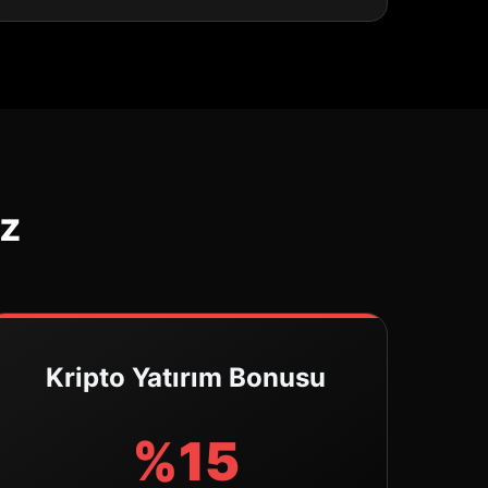
ız
Kripto Yatırım Bonusu
%15