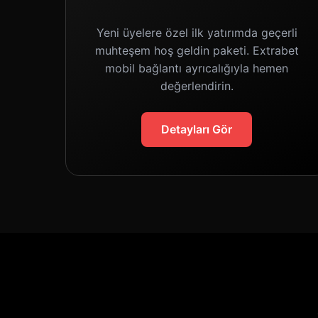
Yeni üyelere özel ilk yatırımda geçerli
muhteşem hoş geldin paketi. Extrabet
mobil bağlantı ayrıcalığıyla hemen
değerlendirin.
Detayları Gör