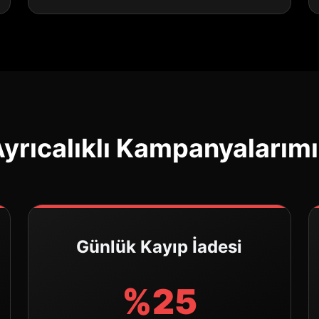
yrıcalıklı Kampanyalarım
Günlük Kayıp İadesi
%25