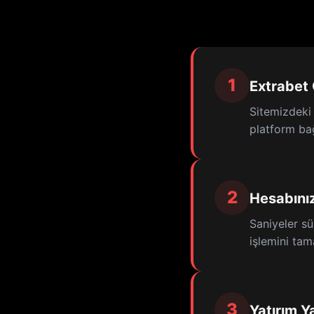
1
Extrabet 
Sitemizdeki 
platform bağ
2
Hesabınız
Saniyeler sü
işlemini tam
3
Yatırım 