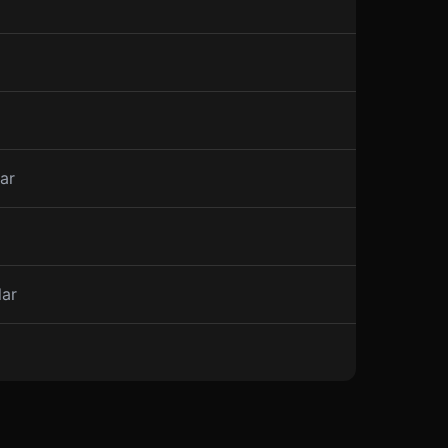
lar
lar